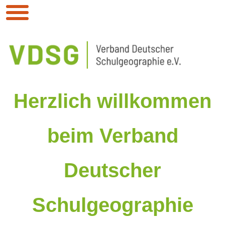
Herzlich willkommen
beim Verband
Deutscher
Schulgeographie